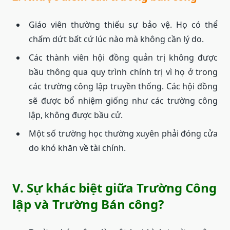
Giáo viên thường thiếu sự bảo vệ. Họ có thể
chấm dứt bất cứ lúc nào mà không cần lý do.
Các thành viên hội đồng quản trị không được
bầu thông qua quy trình chính trị vì họ ở trong
các trường công lập truyền thống. Các hội đồng
sẽ được bổ nhiệm giống như các trường công
lập, không được bầu cử.
Một số trường học thường xuyên phải đóng cửa
do khó khăn về tài chính.
V. Sự khác biệt giữa Trường Công
lập và Trường Bán công?