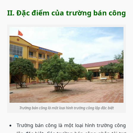
II. Đặc điểm của trường bán công
Trường bán công là một loại hình trường công lập đặc biệt
Trường bán công là một loại hình trường công