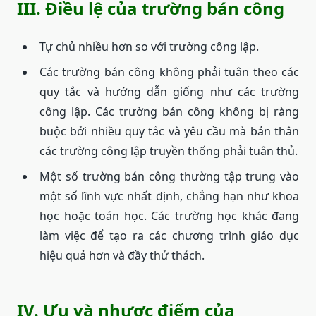
III. Điều lệ của trường bán công
Tự chủ nhiều hơn so với trường công lập.
Các trường bán công không phải tuân theo các
quy tắc và hướng dẫn giống như các trường
công lập. Các trường bán công không bị ràng
buộc bởi nhiều quy tắc và yêu cầu mà bản thân
các trường công lập truyền thống phải tuân thủ.
Một số trường bán công thường tập trung vào
một số lĩnh vực nhất định, chẳng hạn như khoa
học hoặc toán học. Các trường học khác đang
làm việc để tạo ra các chương trình giáo dục
hiệu quả hơn và đầy thử thách.
IV. Ưu và nhược điểm của