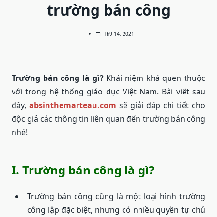
trường bán công
Th9 14, 2021
Trường bán công là gì?
Khái niệm khá quen thuộc
với trong hệ thống giáo dục Việt Nam. Bài viết sau
đây,
absinthemarteau.com
sẽ giải đáp chi tiết cho
độc giả các thông tin liên quan đến trường bán công
nhé!
I. Trường bán công là gì?
Trường bán công cũng là một loại hình trường
công lập đặc biệt, nhưng có nhiều quyền tự chủ