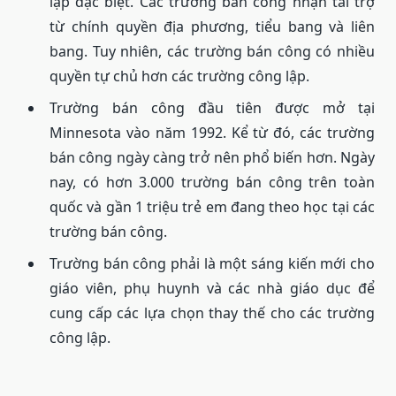
lập đặc biệt. Các trường bán công nhận tài trợ
từ chính quyền địa phương, tiểu bang và liên
bang. Tuy nhiên, các trường bán công có nhiều
quyền tự chủ hơn các trường công lập.
Trường bán công đầu tiên được mở tại
Minnesota vào năm 1992. Kể từ đó, các trường
bán công ngày càng trở nên phổ biến hơn. Ngày
nay, có hơn 3.000 trường bán công trên toàn
quốc và gần 1 triệu trẻ em đang theo học tại các
trường bán công.
Trường bán công phải là một sáng kiến ​​mới cho
giáo viên, phụ huynh và các nhà giáo dục để
cung cấp các lựa chọn thay thế cho các trường
công lập.