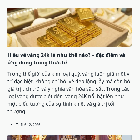
Hiểu về vàng 24k là như thế nào? – đặc điểm và
ứng dụng trong thực tế
Trong thế giới của kim loại quý, vàng luôn giữ một vị
trí đặc biệt, không chỉ bởi vẻ đẹp lộng lẫy mà còn bởi
giá trị tích trữ và ý nghĩa văn hóa sâu sắc. Trong các
loại vàng được biết đến, vàng 24K nổi bật lên như
một biểu tượng của sự tinh khiết và giá trị tối
thượng.
Th6 12, 2026