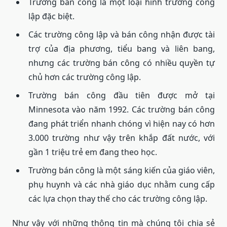
Trường bán công là một loại hình trường công
lập đặc biệt.
Các trường công lập và bán công nhận được tài
trợ của địa phương, tiểu bang và liên bang,
nhưng các trường bán công có nhiều quyền tự
chủ hơn các trường công lập.
Trường bán công đầu tiên được mở tại
Minnesota vào năm 1992. Các trường bán công
đang phát triển nhanh chóng vì hiện nay có hơn
3.000 trường như vậy trên khắp đất nước, với
gần 1 triệu trẻ em đang theo học.
Trường bán công là một sáng kiến ​​của giáo viên,
phụ huynh và các nhà giáo dục nhằm cung cấp
các lựa chọn thay thế cho các trường công lập.
Như vậy với những thông tin mà chúng tôi chia sẻ