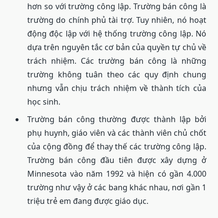
hơn so với trường công lập. Trường bán công là
trường do chính phủ tài trợ. Tuy nhiên, nó hoạt
động độc lập với hệ thống trường công lập. Nó
dựa trên nguyên tắc cơ bản của quyền tự chủ về
trách nhiệm. Các trường bán công là những
trường không tuân theo các quy định chung
nhưng vẫn chịu trách nhiệm về thành tích của
học sinh.
Trường bán công thường được thành lập bởi
phụ huynh, giáo viên và các thành viên chủ chốt
của cộng đồng để thay thế các trường công lập.
Trường bán công đầu tiên được xây dựng ở
Minnesota vào năm 1992 và hiện có gần 4.000
trường như vậy ở các bang khác nhau, nơi gần 1
triệu trẻ em đang được giáo dục.