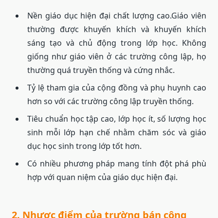
Nền giáo dục hiện đại chất lượng cao.Giáo viên
thường được khuyến khích và khuyến khích
sáng tạo và chủ động trong lớp học. Không
giống như giáo viên ở các trường công lập, họ
thường quá truyền thống và cứng nhắc.
Tỷ lệ tham gia của cộng đồng và phụ huynh cao
hơn so với các trường công lập truyền thống.
Tiêu chuẩn học tập cao, lớp học ít, số lượng học
sinh mỗi lớp hạn chế nhằm chăm sóc và giáo
dục học sinh trong lớp tốt hơn.
Có nhiều phương pháp mang tính đột phá phù
hợp với quan niệm của giáo dục hiện đại.
2. Nhược điểm của trường bán công