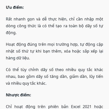
Ưu điểm:
Rất nhanh gọn và dễ thực hiện, chỉ cần nhập một
dòng công thức là có thể tạo ra toàn bộ dãy số tự
động.
Hoạt động đúng trên mọi trường hợp, tự động cập
nhật số thứ tự khi bạn thêm, xóa hoặc sắp xếp lại
hàng dữ liệu.
Có thể tùy chỉnh dãy số theo nhiều quy tắc khác
nhau, bao gồm dãy số tăng dần, giảm dần, lũy tiến
và nhiều quy tắc khác.
Nhược điểm:
Chỉ hoạt động trên phiên bản Excel 2021 hoặc