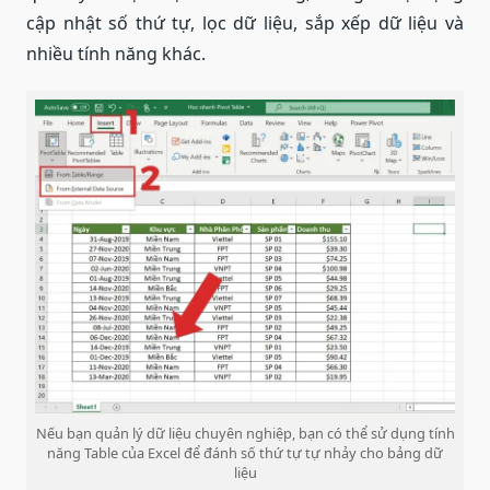
cập nhật số thứ tự, lọc dữ liệu, sắp xếp dữ liệu và
nhiều tính năng khác.
Nếu bạn quản lý dữ liệu chuyên nghiệp, bạn có thể sử dụng tính
năng Table của Excel để đánh số thứ tự tự nhảy cho bảng dữ
liệu