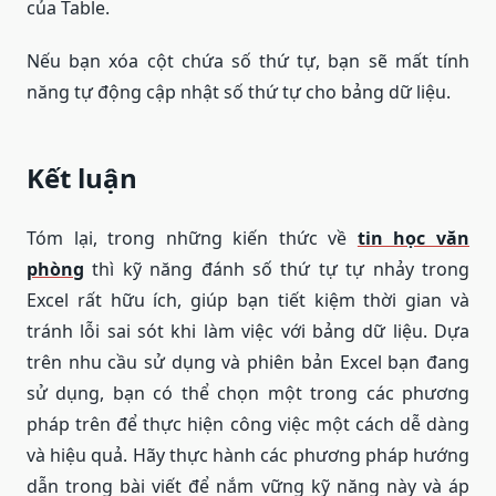
của Table.
Nếu bạn xóa cột chứa số thứ tự, bạn sẽ mất tính
năng tự động cập nhật số thứ tự cho bảng dữ liệu.
Kết luận
Tóm lại, trong những kiến thức về
tin học văn
phòng
thì kỹ năng đánh số thứ tự tự nhảy trong
Excel rất hữu ích, giúp bạn tiết kiệm thời gian và
tránh lỗi sai sót khi làm việc với bảng dữ liệu. Dựa
trên nhu cầu sử dụng và phiên bản Excel bạn đang
sử dụng, bạn có thể chọn một trong các phương
pháp trên để thực hiện công việc một cách dễ dàng
và hiệu quả. Hãy thực hành các phương pháp hướng
dẫn trong bài viết để nắm vững kỹ năng này và áp