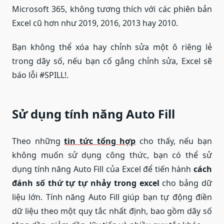
Microsoft 365, không tương thích với các phiên bản
Excel cũ hơn như 2019, 2016, 2013 hay 2010.
Bạn không thể xóa hay chỉnh sửa một ô riêng lẻ
trong dãy số, nếu bạn cố gắng chỉnh sửa, Excel sẽ
báo lỗi #SPILL!.
Sử dụng tính năng Auto Fill
Theo những
tin tức tổng hợp
cho thấy, nếu bạn
không muốn sử dụng công thức, bạn có thể sử
dụng tính năng Auto Fill của Excel để tiến hành
cách
đánh số thứ tự tự nhảy trong excel
cho bảng dữ
liệu lớn. Tính năng Auto Fill giúp bạn tự động điền
dữ liệu theo một quy tắc nhất định, bao gồm dãy số