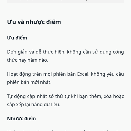
Ưu và nhược điểm
Ưu điểm
Đơn giản và dễ thực hiện, không cần sử dụng công
thức hay hàm nào.
Hoạt động trên mọi phiên bản Excel, không yêu cầu
phiên bản mới nhất.
Tự động cập nhật số thứ tự khi bạn thêm, xóa hoặc
sắp xếp lại hàng dữ liệu.
Nhược điểm