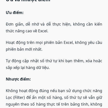
Ưu điểm:
Đơn giản, dễ nhớ và dễ thực hiện, không cần kiến
thức nâng cao về Excel.
Hoạt động trên mọi phiên bản Excel, không yêu cầu
phiên bản mới nhất.
Tự động cập nhật số thứ tự khi bạn thêm, xóa hoặc
sắp xếp lại hàng dữ liệu.
Nhược điểm:
Không hoạt động đúng nếu bạn sử dụng chức năng
Lọc (Filter) để ẩn một số hàng, số thứ tự sẽ vẫn giữ
nguyên theo số hàng thực tế trên bảng tính, không