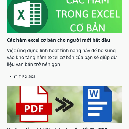
Các hàm excel cơ bản cho người mới bắt đầu
Việc ứng dụng linh hoạt tính năng này để bổ sung
vào kho tàng hàm excel cơ bản của bạn sẽ giúp dữ
liệu văn bản trở nên gọn
Th7 2, 2026