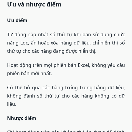
Ưu và nhược điểm
Ưu điểm
Tự động cập nhật số thứ tự khi bạn sử dụng chức
năng Lọc, ẩn hoặc xóa hàng dữ liệu, chỉ hiển thị số
thứ tự cho các hàng đang được hiển thị.
Hoạt động trên mọi phiên bản Excel, không yêu cầu
phiên bản mới nhất.
Có thể bỏ qua các hàng trống trong bảng dữ liệu,
không đánh số thứ tự cho các hàng không có dữ
liệu.
Nhược điểm