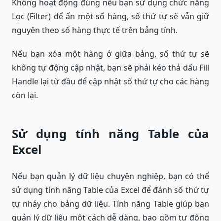
Không hoạt động đúng nếu bạn sử dụng chức năng
Lọc (Filter) để ẩn một số hàng, số thứ tự sẽ vẫn giữ
nguyên theo số hàng thực tế trên bảng tính.
Nếu bạn xóa một hàng ở giữa bảng, số thứ tự sẽ
không tự động cập nhật, bạn sẽ phải kéo thả dấu Fill
Handle lại từ đầu để cập nhật số thứ tự cho các hàng
còn lại.
Sử dụng tính năng Table của
Excel
Nếu bạn quản lý dữ liệu chuyên nghiệp, bạn có thể
sử dụng tính năng Table của Excel để đánh số thứ tự
tự nhảy cho bảng dữ liệu. Tính năng Table giúp bạn
quản lý dữ liệu một cách dễ dàng, bao gồm tự động