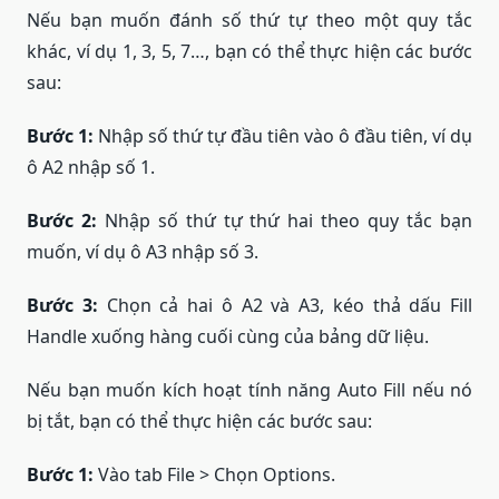
Nếu bạn muốn đánh số thứ tự theo một quy tắc
khác, ví dụ 1, 3, 5, 7…, bạn có thể thực hiện các bước
sau:
Bước 1:
Nhập số thứ tự đầu tiên vào ô đầu tiên, ví dụ
ô A2 nhập số 1.
Bước 2:
Nhập số thứ tự thứ hai theo quy tắc bạn
muốn, ví dụ ô A3 nhập số 3.
Bước 3:
Chọn cả hai ô A2 và A3, kéo thả dấu Fill
Handle xuống hàng cuối cùng của bảng dữ liệu.
Nếu bạn muốn kích hoạt tính năng Auto Fill nếu nó
bị tắt, bạn có thể thực hiện các bước sau:
Bước 1:
Vào tab File > Chọn Options.