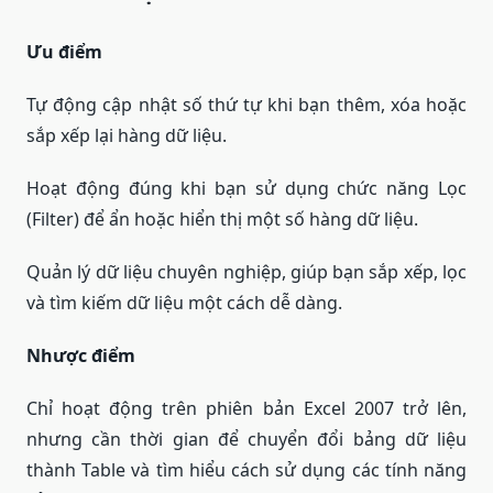
Ưu điểm
Tự động cập nhật số thứ tự khi bạn thêm, xóa hoặc
sắp xếp lại hàng dữ liệu.
Hoạt động đúng khi bạn sử dụng chức năng Lọc
(Filter) để ẩn hoặc hiển thị một số hàng dữ liệu.
Quản lý dữ liệu chuyên nghiệp, giúp bạn sắp xếp, lọc
và tìm kiếm dữ liệu một cách dễ dàng.
Nhược điểm
Chỉ hoạt động trên phiên bản Excel 2007 trở lên,
nhưng cần thời gian để chuyển đổi bảng dữ liệu
thành Table và tìm hiểu cách sử dụng các tính năng