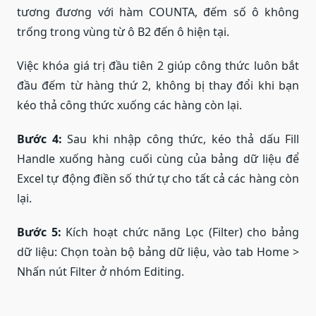
tương đương với hàm COUNTA, đếm số ô không
trống trong vùng từ ô B2 đến ô hiện tại.
Việc khóa giá trị đầu tiên 2 giúp công thức luôn bắt
đầu đếm từ hàng thứ 2, không bị thay đổi khi bạn
kéo thả công thức xuống các hàng còn lại.
Bước 4:
Sau khi nhập công thức, kéo thả dấu Fill
Handle xuống hàng cuối cùng của bảng dữ liệu để
Excel tự động điền số thứ tự cho tất cả các hàng còn
lại.
Bước 5:
Kích hoạt chức năng Lọc (Filter) cho bảng
dữ liệu: Chọn toàn bộ bảng dữ liệu, vào tab Home >
Nhấn nút Filter ở nhóm Editing.