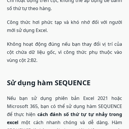
Chỉ hoạt động trên cột, không thể áp dụng để đánh
số thứ tự theo hàng.
Công thức hơi phức tạp và khó nhớ đối với người
mới sử dụng Excel.
Không hoạt động đúng nếu bạn thay đổi vị trí của
cột chứa dữ liệu gốc, vì công thức phụ thuộc vào
vùng cột 2:B2.
Sử dụng hàm SEQUENCE
Nếu bạn sử dụng phiên bản Excel 2021 hoặc
Microsoft 365, bạn có thể sử dụng hàm SEQUENCE
để thực hiện
cách
đánh số thứ tự tự nhảy trong
excel
một cách nhanh chóng và dễ dàng. Hàm