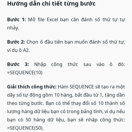
Hướng dẫn chi tiết từng bước
Bước 1:
Mở file Excel bạn cần đánh số thứ tự tự
nhảy.
Bước 2:
Chọn ô đầu tiên bạn muốn đánh số thứ tự,
ví dụ ô A2.
Bước 3:
Nhập công thức sau vào ô đó:
=SEQUENCE(10)
Giải thích công thức:
Hàm SEQUENCE sẽ tạo ra một
dãy số tự động gồm 10 hàng, bắt đầu từ 1, tăng dần
theo từng bước. Bạn có thể thay đổi số 10 thành số
lượng hàng dữ liệu bạn có trong bảng tính, ví dụ nếu
bạn có 50 hàng dữ liệu, bạn sẽ nhập công thức:
=SEQUENCE(50).