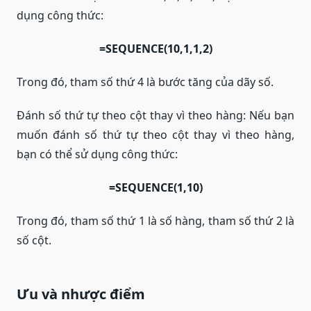
dụng công thức:
=SEQUENCE(10,1,1,2)
Trong đó, tham số thứ 4 là bước tăng của dãy số.
Đánh số thứ tự theo cột thay vì theo hàng: Nếu bạn
muốn đánh số thứ tự theo cột thay vì theo hàng,
bạn có thể sử dụng công thức:
=SEQUENCE(1,10)
Trong đó, tham số thứ 1 là số hàng, tham số thứ 2 là
số cột.
Ưu và nhược điểm