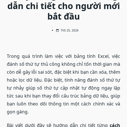
dẫn chi tiết cho người mới
bắt đầu
Th5 25, 2026
Trong quá trình làm việc với bảng tính Excel, việc
đánh số thứ tự thủ công không chỉ tốn thời gian mà
còn dễ gây lỗi sai sót, đặc biệt khi bạn cần xóa, thêm
hoặc lọc dữ liệu. Đặc biệt, tính năng đánh số thứ tự
tự nhảy giúp số thứ tự cập nhật tự động ngay lập
tức sau khi bạn thay đổi cấu trúc bảng dữ liệu, giúp
bạn luôn theo dõi thông tin một cách chính xác và
gọn gàng.
Bài viết dưới đây sẽ hướng dẫn chi tiết từng
cách