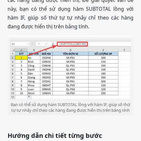
này, bạn có thể sử dụng hàm SUBTOTAL lồng với
hàm IF, giúp số thứ tự tự nhảy chỉ theo các hàng
đang được hiển thị trên bảng tính.
Bạn có thể sử dụng hàm SUBTOTAL lồng với hàm IF, giúp số thứ
tự tự nhảy chỉ theo các hàng đang được hiển thị trên bảng tính
Hướng dẫn chi tiết từng bước