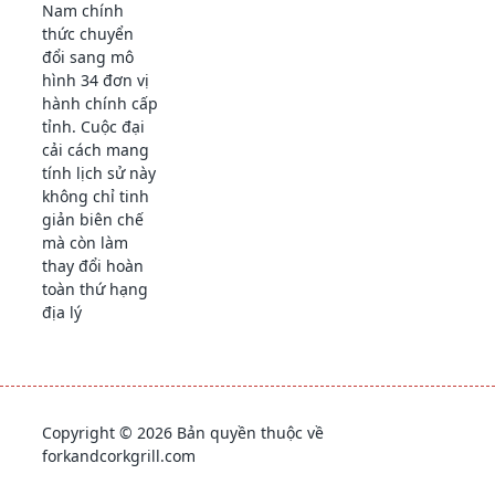
Nam chính
thức chuyển
đổi sang mô
hình 34 đơn vị
hành chính cấp
tỉnh. Cuộc đại
cải cách mang
tính lịch sử này
không chỉ tinh
giản biên chế
mà còn làm
thay đổi hoàn
toàn thứ hạng
địa lý
Copyright © 2026 Bản quyền thuộc về
forkandcorkgrill.com