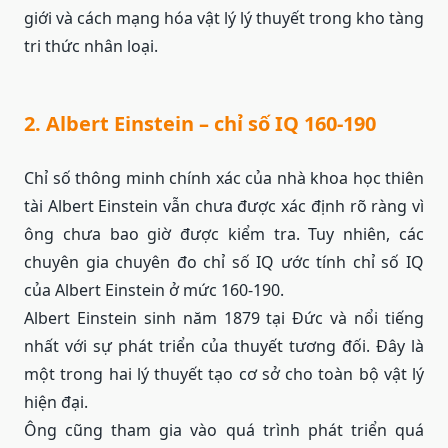
giới và cách mạng hóa vật lý lý thuyết trong kho tàng
tri thức nhân loại.
2. Albert Einstein – chỉ số IQ 160-190
Chỉ số thông minh chính xác của nhà khoa học thiên
tài Albert Einstein vẫn chưa được xác định rõ ràng vì
ông chưa bao giờ được kiểm tra. Tuy nhiên, các
chuyên gia chuyên đo chỉ số IQ ước tính chỉ số IQ
của Albert Einstein ở mức 160-190.
Albert Einstein sinh năm 1879 tại Đức và nổi tiếng
nhất với sự phát triển của thuyết tương đối. Đây là
một trong hai lý thuyết tạo cơ sở cho toàn bộ vật lý
hiện đại.
Ông cũng tham gia vào quá trình phát triển quá