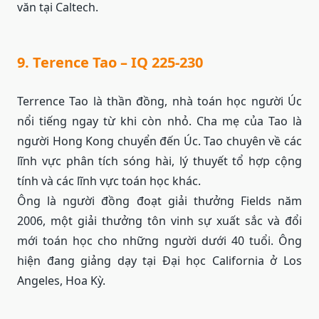
văn tại Caltech.
9. Terence Tao – IQ 225-230
Terrence Tao là thần đồng, nhà toán học người Úc
nổi tiếng ngay từ khi còn nhỏ. Cha mẹ của Tao là
người Hong Kong chuyển đến Úc. Tao chuyên về các
lĩnh vực phân tích sóng hài, lý thuyết tổ hợp cộng
tính và các lĩnh vực toán học khác.
Ông là người đồng đoạt giải thưởng Fields năm
2006, một giải thưởng tôn vinh sự xuất sắc và đổi
mới toán học cho những người dưới 40 tuổi. Ông
hiện đang giảng dạy tại Đại học California ở Los
Angeles, Hoa Kỳ.