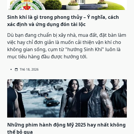
Sinh khí là gì trong phong thủy – Ý nghĩa, cách
xác định và ứng dụng đón tài lộc
Dù bạn đang chuẩn bị xây nhà, mua đất, đặt bàn làm
việc hay chỉ đơn giản là muốn cải thiện vận khí cho
không gian sống, cụm từ "hướng Sinh Khí" luôn là
mục tiêu hàng đầu được hướng tới.
Th6 18, 2026
Những phim hành động Mỹ 2025 hay nhất không
thể bỏ qua