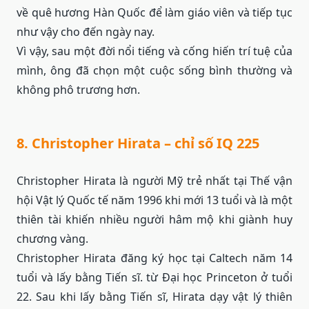
về quê hương Hàn Quốc để làm giáo viên và tiếp tục
như vậy cho đến ngày nay.
Vì vậy, sau một đời nổi tiếng và cống hiến trí tuệ của
mình, ông đã chọn một cuộc sống bình thường và
không phô trương hơn.
8. Christopher Hirata – chỉ số IQ 225
Christopher Hirata là người Mỹ trẻ nhất tại Thế vận
hội Vật lý Quốc tế năm 1996 khi mới 13 tuổi và là một
thiên tài khiến nhiều người hâm mộ khi giành huy
chương vàng.
Christopher Hirata đăng ký học tại Caltech năm 14
tuổi và lấy bằng Tiến sĩ. từ Đại học Princeton ở tuổi
22. Sau khi lấy bằng Tiến sĩ, Hirata dạy vật lý thiên