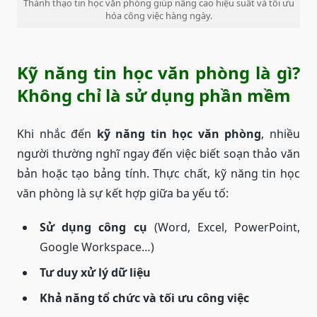
Thành thạo tin học văn phòng giúp nâng cao hiệu suất và tối ưu
hóa công việc hàng ngày.
Kỹ năng tin học văn phòng là gì?
Không chỉ là sử dụng phần mềm
Khi nhắc đến
kỹ năng tin học văn phòng
, nhiều
người thường nghĩ ngay đến việc biết soạn thảo văn
bản hoặc tạo bảng tính. Thực chất, kỹ năng tin học
văn phòng là sự kết hợp giữa ba yếu tố:
Sử dụng công cụ
(Word, Excel, PowerPoint,
Google Workspace…)
Tư duy xử lý dữ liệu
Khả năng tổ chức và tối ưu công việc