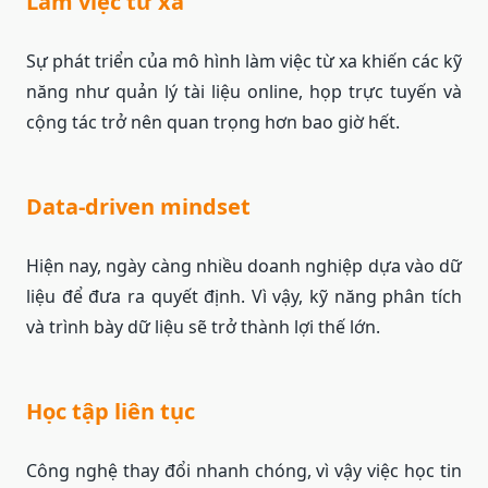
Làm việc từ xa
Sự phát triển của mô hình làm việc từ xa khiến các kỹ
năng như quản lý tài liệu online, họp trực tuyến và
cộng tác trở nên quan trọng hơn bao giờ hết.
Data-driven mindset
Hiện nay, ngày càng nhiều doanh nghiệp dựa vào dữ
liệu để đưa ra quyết định. Vì vậy, kỹ năng phân tích
và trình bày dữ liệu sẽ trở thành lợi thế lớn.
Học tập liên tục
Công nghệ thay đổi nhanh chóng, vì vậy việc học tin