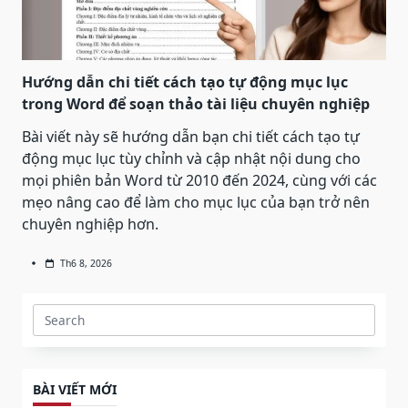
Hướng dẫn chi tiết cách tạo tự động mục lục
trong Word để soạn thảo tài liệu chuyên nghiệp
Bài viết này sẽ hướng dẫn bạn chi tiết cách tạo tự
động mục lục tùy chỉnh và cập nhật nội dung cho
mọi phiên bản Word từ 2010 đến 2024, cùng với các
mẹo nâng cao để làm cho mục lục của bạn trở nên
chuyên nghiệp hơn.
Th6 8, 2026
Search
for:
BÀI VIẾT MỚI