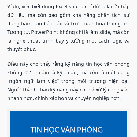
Ví dụ, việc biết dùng Excel không chỉ dừng lại ở nhập
dữ liệu, mà còn bao gồm khả năng phân tích, sử
dụng hàm, tạo báo cáo và trực quan hóa thông tin.
Tương tự, PowerPoint không chỉ là làm slide, mà còn
là nghệ thuật trình bày ý tưởng một cách logic và
thuyết phục.
Điều này cho thấy rằng kỹ năng tin học văn phòng
không đơn thuần là kỹ thuật, mà còn là một dạng
“ngôn ngữ làm việc” trong môi trường hiện đại.
Người thành thạo kỹ năng này có thể xử lý công việc
nhanh hơn, chính xác hơn và chuyên nghiệp hơn.