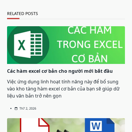
RELATED POSTS
Các hàm excel cơ bản cho người mới bắt đầu
Việc ứng dụng linh hoạt tính năng này để bổ sung
vào kho tàng hàm excel cơ bản của bạn sẽ giúp dữ
liệu văn bản trở nên gọn
Th7 2, 2026