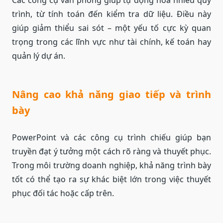
Các công cụ văn phòng giúp tự động hóa nhiều quy
trình, từ tính toán đến kiểm tra dữ liệu. Điều này
giúp giảm thiểu sai sót – một yếu tố cực kỳ quan
trọng trong các lĩnh vực như tài chính, kế toán hay
quản lý dự án.
Nâng cao khả năng giao tiếp và trình
bày
PowerPoint và các công cụ trình chiếu giúp bạn
truyền đạt ý tưởng một cách rõ ràng và thuyết phục.
Trong môi trường doanh nghiệp, khả năng trình bày
tốt có thể tạo ra sự khác biệt lớn trong việc thuyết
phục đối tác hoặc cấp trên.