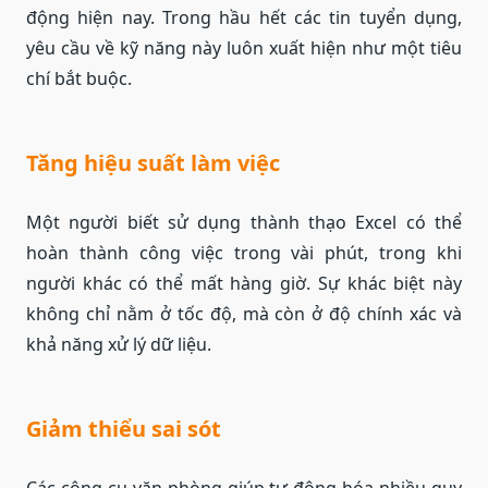
động hiện nay. Trong hầu hết các tin tuyển dụng,
yêu cầu về kỹ năng này luôn xuất hiện như một tiêu
chí bắt buộc.
Tăng hiệu suất làm việc
Một người biết sử dụng thành thạo Excel có thể
hoàn thành công việc trong vài phút, trong khi
người khác có thể mất hàng giờ. Sự khác biệt này
không chỉ nằm ở tốc độ, mà còn ở độ chính xác và
khả năng xử lý dữ liệu.
Giảm thiểu sai sót