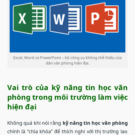
Excel, Word và PowerPoint – bộ công cụ không thể thiếu của
dân văn phòng hiện đại.
Vai trò của kỹ năng tin học văn
phòng trong môi trường làm việc
hiện đại
Không quá khi nói rằng
kỹ năng tin học văn phòng
chính là “chìa khóa” để thích nghi với thị trường lao