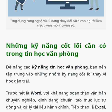
Ứng dụng công nghệ và AI đang thay đổi cách con người làm
việc trong môi trường số.
Những kỹ năng cốt lõi cần có
trong tin học văn phòng
Để nâng cao
kỹ năng tin học văn phòng
, bạn nên
tập trung vào những nhóm kỹ năng cốt lõi thay vì
học dàn trải.
Trước hết là
Word
, với khả năng soạn thảo văn bản
chuyên nghiệp, định dạng chuẩn, tạo mục lục tự
động và xử lý tài liệu hành chính. Tiếp theo là
Excel
,