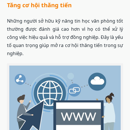
Tăng cơ hội thăng tiến
Những người sở hữu kỹ năng tin học văn phòng tốt
thường được đánh giá cao hơn vì họ có thể xử lý
công việc hiệu quả và hỗ trợ đồng nghiệp. Đây là yếu
tố quan trọng giúp mở ra cơ hội thăng tiến trong sự
nghiệp.