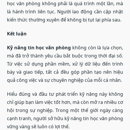
học văn phòng không phải là quá trình một lần, mà
là hành trình liên tục. Người lao động cần cập nhật
kiến thức thường xuyên để không bị tụt lại phía sau.
Kết luận
Kỹ năng tin học văn phòng
không còn là lựa chọn,
mà đã trở thành yêu cầu bắt buộc trong thời đại số.
Từ việc sử dụng phần mềm, xử lý dữ liệu đến trình
bày và giao tiếp, tất cả đều góp phần tạo nên hiệu
quả công việc và sự chuyên nghiệp của mỗi cá nhân.
Hiểu đúng và đầu tư phát triển kỹ năng này không
chỉ giúp bạn làm việc tốt hơn, mà còn mở ra nhiều cơ
hội trong sự nghiệp. Trong một thế giới ngày càng
cạnh tranh, người sở hữu kỹ năng tin học văn phòng
vững vàng sẽ luôn có lợi thế.