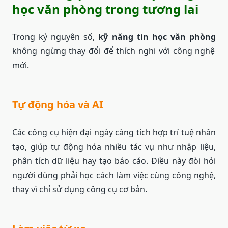
học văn phòng trong tương lai
Trong kỷ nguyên số,
kỹ năng tin học văn phòng
không ngừng thay đổi để thích nghi với công nghệ
mới.
Tự động hóa và AI
Các công cụ hiện đại ngày càng tích hợp trí tuệ nhân
tạo, giúp tự động hóa nhiều tác vụ như nhập liệu,
phân tích dữ liệu hay tạo báo cáo. Điều này đòi hỏi
người dùng phải học cách làm việc cùng công nghệ,
thay vì chỉ sử dụng công cụ cơ bản.