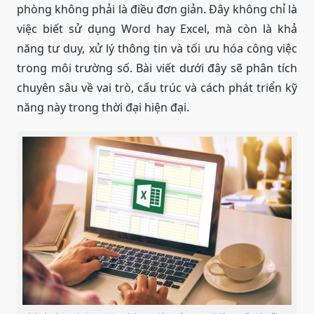
phòng không phải là điều đơn giản. Đây không chỉ là
việc biết sử dụng Word hay Excel, mà còn là khả
năng tư duy, xử lý thông tin và tối ưu hóa công việc
trong môi trường số. Bài viết dưới đây sẽ phân tích
chuyên sâu về vai trò, cấu trúc và cách phát triển kỹ
năng này trong thời đại hiện đại.