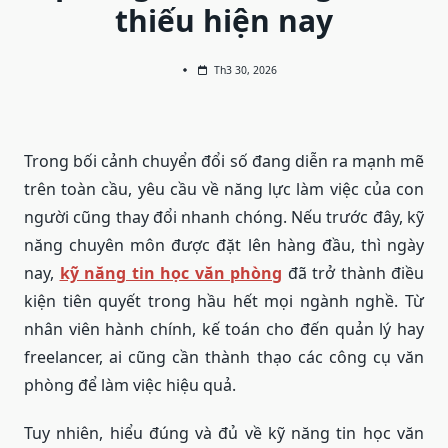
thiếu hiện nay
Th3 30, 2026
Trong bối cảnh chuyển đổi số đang diễn ra mạnh mẽ
trên toàn cầu, yêu cầu về năng lực làm việc của con
người cũng thay đổi nhanh chóng. Nếu trước đây, kỹ
năng chuyên môn được đặt lên hàng đầu, thì ngày
nay,
kỹ năng tin học văn phòng
đã trở thành điều
kiện tiên quyết trong hầu hết mọi ngành nghề. Từ
nhân viên hành chính, kế toán cho đến quản lý hay
freelancer, ai cũng cần thành thạo các công cụ văn
phòng để làm việc hiệu quả.
Tuy nhiên, hiểu đúng và đủ về kỹ năng tin học văn