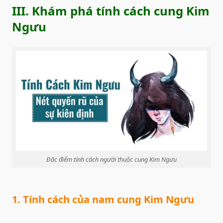
III. Khám phá tính cách cung Kim
Ngưu
Đặc điểm tính cách người thuộc cung Kim Ngưu
1. Tính cách của nam cung Kim Ngưu