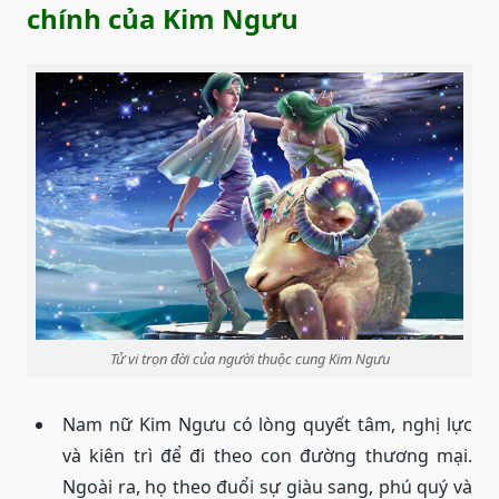
chính của Kim Ngưu
Tử vi trọn đời của người thuộc cung Kim Ngưu
Nam nữ Kim Ngưu có lòng quyết tâm, nghị lực
và kiên trì để đi theo con đường thương mại.
Ngoài ra, họ theo đuổi sự giàu sang, phú quý và