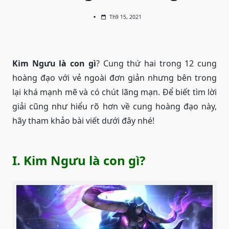
Th9 15, 2021
Kim Ngưu là con gì
? Cung thứ hai trong 12 cung
hoàng đạo với vẻ ngoài đơn giản nhưng bên trong
lại khá mạnh mẽ và có chút lãng mạn. Để biết tìm lời
giải cũng như hiểu rõ hơn về cung hoàng đạo này,
hãy tham khảo bài viết dưới đây nhé!
I. Kim Ngưu là con gì?