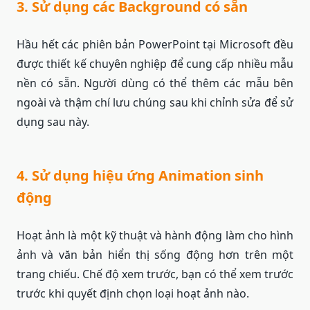
3. Sử dụng các Background có sẵn
Hầu hết các phiên bản PowerPoint tại Microsoft đều
được thiết kế chuyên nghiệp để cung cấp nhiều mẫu
nền có sẵn. Người dùng có thể thêm các mẫu bên
ngoài và thậm chí lưu chúng sau khi chỉnh sửa để sử
dụng sau này.
4. Sử dụng hiệu ứng Animation sinh
động
Hoạt ảnh là một kỹ thuật và hành động làm cho hình
ảnh và văn bản hiển thị sống động hơn trên một
trang chiếu. Chế độ xem trước, bạn có thể xem trước
trước khi quyết định chọn loại hoạt ảnh nào.