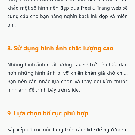
khảo một số hình nền đẹp qua freeik. Trang web sẽ
cung cấp cho bạn hàng nghìn backlink đẹp và miễn
phí.
8. Sử dụng hình ảnh chất lượng cao
Những hình ảnh chất lượng cao sẽ trở nên hấp dẫn
hơn những hình ảnh bị vỡ khiến khán giả khó chịu.
Bạn nên cân nhắc lựa chọn và thay đổi kích thước
hình ảnh để trình bày trên slide.
9. Lựa chọn bố cục phù hợp
Sắp xếp bố cục nội dung trên các slide để người xem