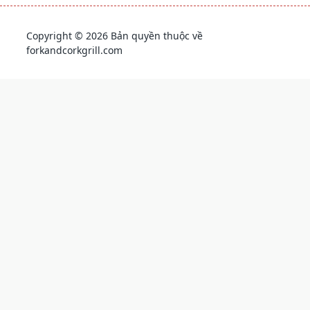
Copyright © 2026 Bản quyền thuộc về
forkandcorkgrill.com