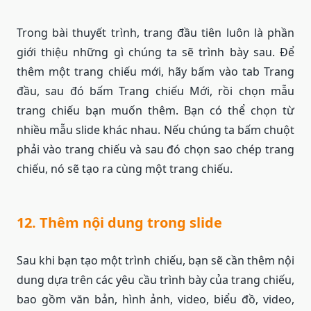
Trong bài thuyết trình, trang đầu tiên luôn là phần
giới thiệu những gì chúng ta sẽ trình bày sau. Để
thêm một trang chiếu mới, hãy bấm vào tab Trang
đầu, sau đó bấm Trang chiếu Mới, rồi chọn mẫu
trang chiếu bạn muốn thêm. Bạn có thể chọn từ
nhiều mẫu slide khác nhau. Nếu chúng ta bấm chuột
phải vào trang chiếu và sau đó chọn sao chép trang
chiếu, nó sẽ tạo ra cùng một trang chiếu.
12. Thêm nội dung trong slide
Sau khi bạn tạo một trình chiếu, bạn sẽ cần thêm nội
dung dựa trên các yêu cầu trình bày của trang chiếu,
bao gồm văn bản, hình ảnh, video, biểu đồ, video,