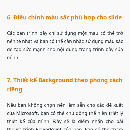
6. Điều chỉnh màu sắc phù hợp cho slide
Các bản trình bày chỉ sử dụng một màu có thể trở
nên tẻ nhạt và bạn có thể cân nhắc sử dụng màu sắc
để tạo sức mạnh cho nội dung trang trình bày của
mình.
7. Thiết kế Background theo phong cách
riêng
Nếu bạn không chọn nền làm sẵn cho các đề xuất
của Microsoft, bạn có thể chủ động thể hiện triết lý
thiết kế của mình. Đây sẽ là điểm nhấn cho bài
thuyết trình PowerPoint của bạn. Bạn có thể tham