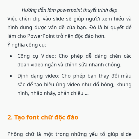
Hướng dẫn làm powerpoint thuyết trình đẹp
Việc chèn clip vào slide sẽ giúp người xem hiểu và
hình dung được vấn đề của bạn. Đó là bí quyết để
làm cho PowerPoint trở nên độc đáo hơn.
Ý nghĩa công cụ:
Công cụ Video: Cho phép dễ dàng chèn các
đoạn video ngắn và chỉnh sửa nhanh chóng.
Định dạng video: Cho phép bạn thay đổi màu
sắc để tạo hiệu ứng video như đổ bóng, khung
hình, nhấp nháy, phản chiếu …
2. Tạo font chữ độc đáo
Phông chữ là một trong những yếu tố giúp slide