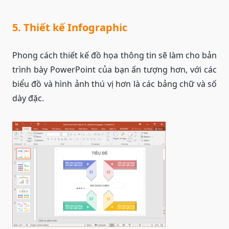
5. Thiết kế Infographic
Phong cách thiết kế đồ họa thông tin sẽ làm cho bản
trình bày PowerPoint của bạn ấn tượng hơn, với các
biểu đồ và hình ảnh thú vị hơn là các bảng chữ và số
dày đặc.