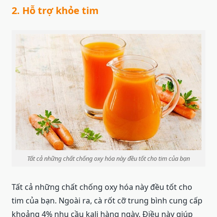
2. Hỗ trợ khỏe tim
Tất cả những chất chống oxy hóa này đều tốt cho tim của bạn
Tất cả những chất chống oxy hóa này đều tốt cho
tim của bạn. Ngoài ra, cà rốt cỡ trung bình cung cấp
khoảng 4% nhu cầu kali hàng ngày. Điều này giúp