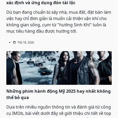
xác định và ứng dụng đón tài lộc
Dù bạn đang chuẩn bị xây nhà, mua đất, đặt bàn làm
việc hay chỉ đơn giản là muốn cải thiện vận khí cho
không gian sống, cụm từ "hướng Sinh Khí" luôn là
mục tiêu hàng đầu được hướng tới.
Th6 18, 2026
Những phim hành động Mỹ 2025 hay nhất không
thể bỏ qua
Dựa trên nhiều nguồn thông tin và đánh giá từ công
cụ IMDb, bài viết dưới đây sẽ giới thiệu chi tiết về top