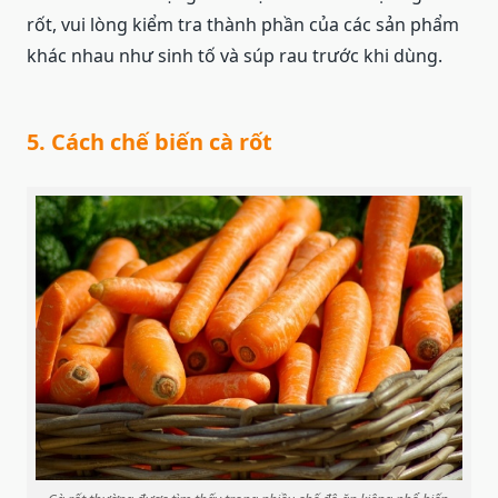
rốt, vui lòng kiểm tra thành phần của các sản phẩm
khác nhau như sinh tố và súp rau trước khi dùng.
5. Cách chế biến cà rốt