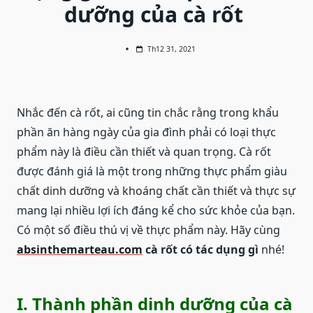
dưỡng của cà rốt
Th12 31, 2021
Nhắc đến cà rốt, ai cũng tin chắc rằng trong khẩu
phần ăn hàng ngày của gia đình phải có loại thực
phẩm này là điều cần thiết và quan trọng. Cà rốt
được đánh giá là một trong những thực phẩm giàu
chất dinh dưỡng và khoáng chất cần thiết và thực sự
mang lại nhiều lợi ích đáng kể cho sức khỏe của bạn.
Có một số điều thú vị về thực phẩm này. Hãy cùng
absinthemarteau.com
cà rốt có tác dụng gì
nhé!
I. Thành phần dinh dưỡng của cà